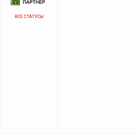
ВСЕ СТАТУСЫ