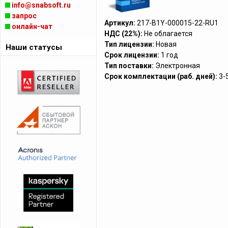
info@snabsoft.ru
запрос
Артикул:
217-B1Y-000015-22-RU1
онлайн-чат
НДС (22%):
Не облагается
Тип лицензии:
Новая
Наши статусы
Срок лицензии:
1 год
Тип поставки:
Электронная
Срок комплектации (раб. дней):
3-