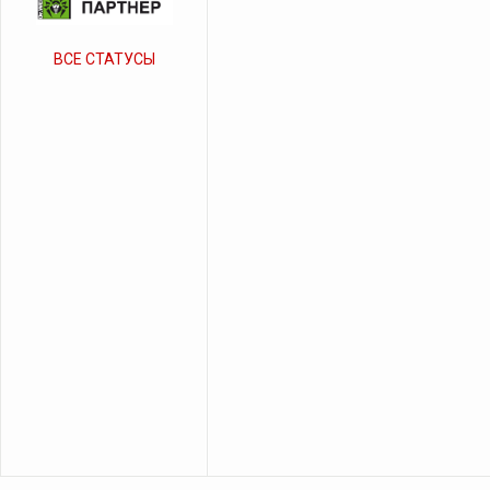
ВСЕ СТАТУСЫ