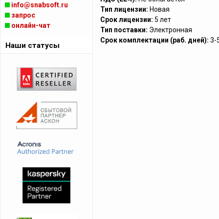
info@snabsoft.ru
Тип лицензии:
Новая
запрос
Срок лицензии:
5 лет
онлайн-чат
Тип поставки:
Электронная
Срок комплектации (раб. дней):
3-
Наши статусы