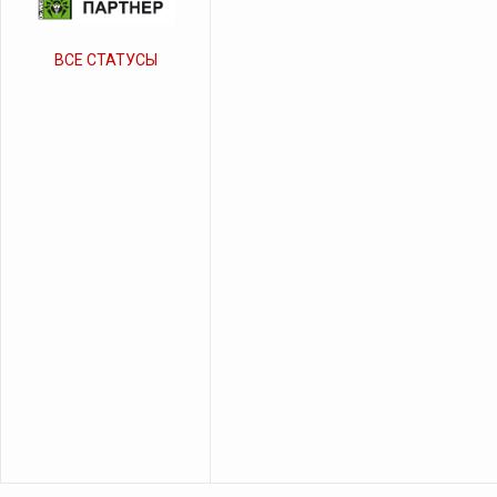
ВСЕ СТАТУСЫ