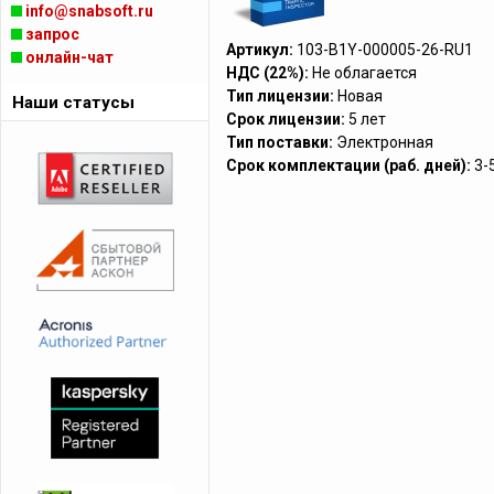
info@snabsoft.ru
запрос
Артикул:
103-B1Y-000005-26-RU1
онлайн-чат
НДС (22%):
Не облагается
Тип лицензии:
Новая
Наши статусы
Срок лицензии:
5 лет
Тип поставки:
Электронная
Срок комплектации (раб. дней):
3-