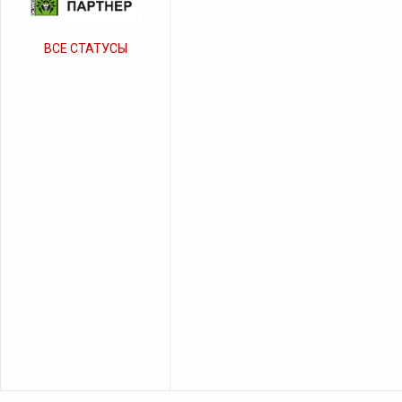
ВСЕ СТАТУСЫ