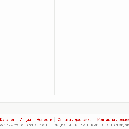
Каталог
Акции
Новости
Оплата и доставка
Контакты и рекв
© 2014-2026 | ООО "СНАБСОФТ" | ОФИЦИАЛЬНЫЙ ПАРТНЕР ADOBE, AUTODESK, GRA