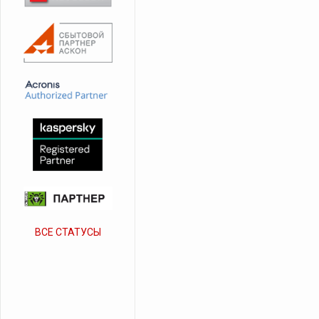
ВСЕ СТАТУСЫ