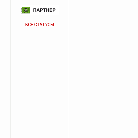
ВСЕ СТАТУСЫ