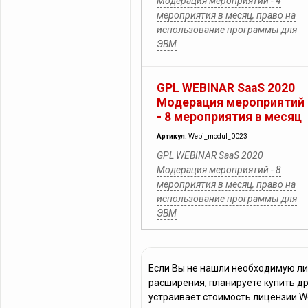
Модерация мероприятий - 4
мероприятия в месяц, право на
использование программы для
ЭВМ
GPL WEBINAR SaaS 2020
Модерация мероприятий
- 8 мероприятия в месяц
Артикул:
Webi_modul_0023
GPL WEBINAR SaaS 2020
Модерация мероприятий - 8
мероприятия в месяц, право на
использование программы для
ЭВМ
Если Вы не нашли необходимую л
расширения, планируете купить д
устраивает стоимость лицензии W