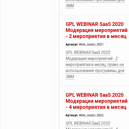
ЭВМ
GPL WEBINAR SaaS 2020
Модерация мероприятий
- 2 мероприятия в месяц
Артикул:
Webi_modul_0021
GPL WEBINAR SaaS 2020
Модерация мероприятий - 2
мероприятия в месяц, право на
использование программы для
ЭВМ
GPL WEBINAR SaaS 2020
Модерация мероприятий
- 4 мероприятия в месяц
Артикул:
Webi_modul_0022
GPL WEBINAR SaaS 2020