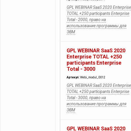
GPL WEBINAR SaaS 2020 Enterprise
TOTAL +250 participants Enterprise
Total - 2000, право на
использование программы для
ЭВМ
GPL WEBINAR SaaS 2020
Enterprise TOTAL +250
participants Enterprise
Total - 3000
Артикул:
Webi_modul_0012
GPL WEBINAR SaaS 2020 Enterprise
TOTAL +250 participants Enterprise
Total - 3000, право на
использование программы для
ЭВМ
GPL WEBINAR SaaS 2020