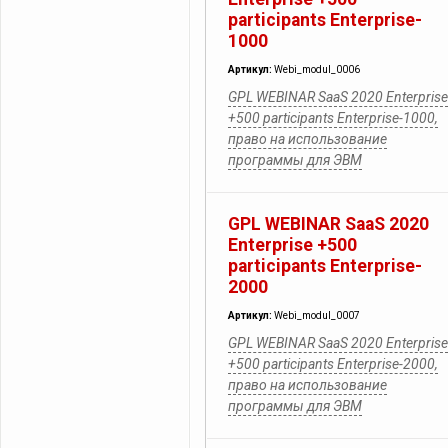
participants Enterprise-
1000
Артикул:
Webi_modul_0006
GPL WEBINAR SaaS 2020 Enterprise
+500 participants Enterprise-1000,
право на использование
программы для ЭВМ
GPL WEBINAR SaaS 2020
Enterprise +500
participants Enterprise-
2000
Артикул:
Webi_modul_0007
GPL WEBINAR SaaS 2020 Enterprise
+500 participants Enterprise-2000,
право на использование
программы для ЭВМ