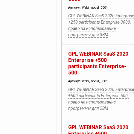
Артикул:
Webi_modul_0004
GPL WEBINAR SaaS 2020 Enterprise
+250 participants Enterprise-3000,
право на использование
программы для ЭВМ
GPL WEBINAR SaaS 2020
Enterprise +500
participants Enterprise-
500
Артикул:
Webi_modul_0005
GPL WEBINAR SaaS 2020 Enterprise
+500 participants Enterprise-500,
право на использование
программы для ЭВМ
GPL WEBINAR SaaS 2020
Enterprise +500