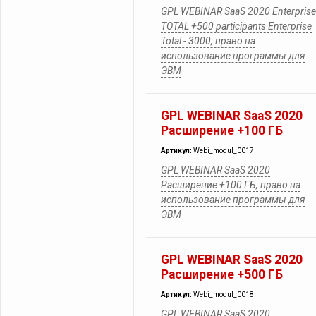
GPL WEBINAR SaaS 2020 Enterprise
TOTAL +500 participants Enterprise
Total - 3000, право на
использование программы для
ЭВМ
GPL WEBINAR SaaS 2020
Расширение +100 ГБ
Артикул:
Webi_modul_0017
GPL WEBINAR SaaS 2020
Расширение +100 ГБ, право на
использование программы для
ЭВМ
GPL WEBINAR SaaS 2020
Расширение +500 ГБ
Артикул:
Webi_modul_0018
GPL WEBINAR SaaS 2020