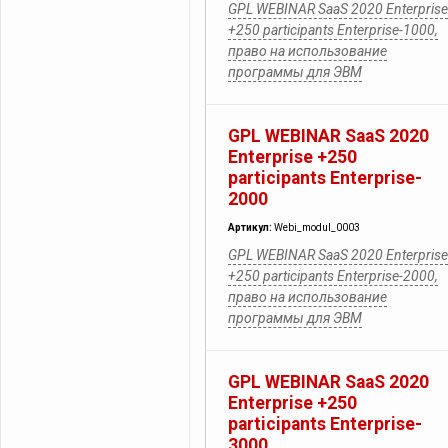
GPL WEBINAR SaaS 2020 Enterprise
+250 participants Enterprise-1000,
право на использование
программы для ЭВМ
GPL WEBINAR SaaS 2020
Enterprise +250
participants Enterprise-
2000
Артикул:
Webi_modul_0003
GPL WEBINAR SaaS 2020 Enterprise
+250 participants Enterprise-2000,
право на использование
программы для ЭВМ
GPL WEBINAR SaaS 2020
Enterprise +250
participants Enterprise-
3000