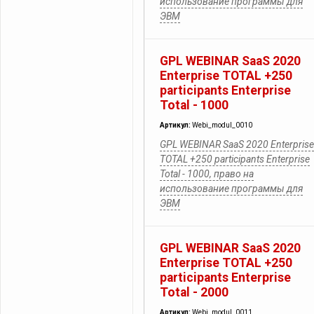
использование программы для
ЭВМ
GPL WEBINAR SaaS 2020
Enterprise TOTAL +250
participants Enterprise
Total - 1000
Артикул:
Webi_modul_0010
GPL WEBINAR SaaS 2020 Enterprise
TOTAL +250 participants Enterprise
Total - 1000, право на
использование программы для
ЭВМ
GPL WEBINAR SaaS 2020
Enterprise TOTAL +250
participants Enterprise
Total - 2000
Артикул:
Webi_modul_0011