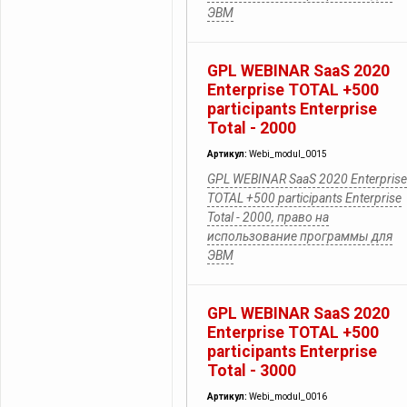
ЭВМ
GPL WEBINAR SaaS 2020
Enterprise TOTAL +500
participants Enterprise
Total - 2000
Артикул:
Webi_modul_0015
GPL WEBINAR SaaS 2020 Enterprise
TOTAL +500 participants Enterprise
Total - 2000, право на
использование программы для
ЭВМ
GPL WEBINAR SaaS 2020
Enterprise TOTAL +500
participants Enterprise
Total - 3000
Артикул:
Webi_modul_0016