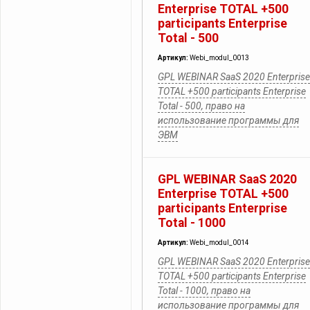
Enterprise TOTAL +500
participants Enterprise
Total - 500
Артикул:
Webi_modul_0013
GPL WEBINAR SaaS 2020 Enterprise
TOTAL +500 participants Enterprise
Total - 500, право на
использование программы для
ЭВМ
GPL WEBINAR SaaS 2020
Enterprise TOTAL +500
participants Enterprise
Total - 1000
Артикул:
Webi_modul_0014
GPL WEBINAR SaaS 2020 Enterprise
TOTAL +500 participants Enterprise
Total - 1000, право на
использование программы для