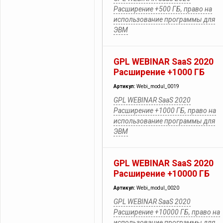
Расширение +500 ГБ, право на
использование программы для
ЭВМ
GPL WEBINAR SaaS 2020
Расширение +1000 ГБ
Артикул:
Webi_modul_0019
GPL WEBINAR SaaS 2020
Расширение +1000 ГБ, право на
использование программы для
ЭВМ
GPL WEBINAR SaaS 2020
Расширение +10000 ГБ
Артикул:
Webi_modul_0020
GPL WEBINAR SaaS 2020
Расширение +10000 ГБ, право на
использование программы для