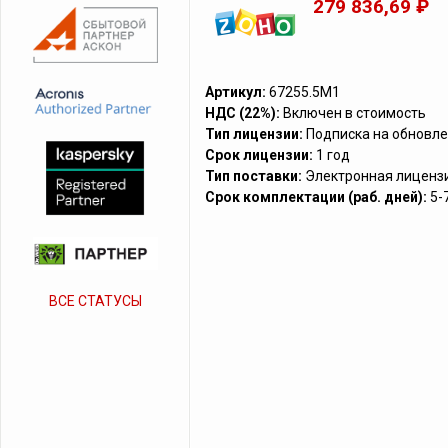
279 836,69 ₽
Артикул:
67255.5M1
НДС (22%):
Включен в стоимость
Тип лицензии:
Подписка на обновле
Срок лицензии:
1 год
Тип поставки:
Электронная лиценз
Срок комплектации (раб. дней):
5-
ВСЕ СТАТУСЫ