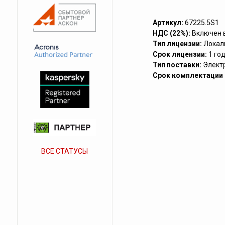
Артикул:
67225.5S1
НДС (22%):
Включен 
Тип лицензии:
Локал
Срок лицензии:
1 го
Тип поставки:
Элект
Срок комплектации (
ВСЕ СТАТУСЫ