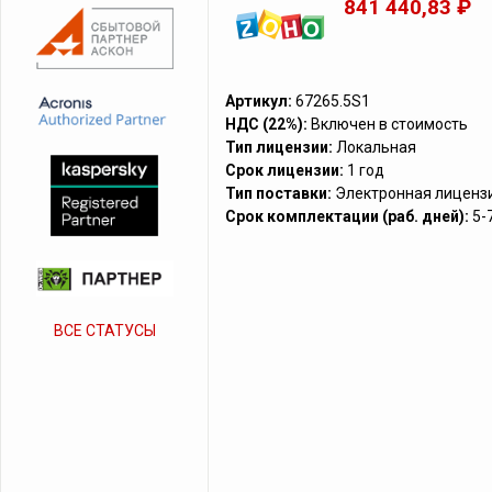
841 440,83 ₽
Артикул:
67265.5S1
НДС (22%):
Включен в стоимость
Тип лицензии:
Локальная
Срок лицензии:
1 год
Тип поставки:
Электронная лиценз
Срок комплектации (раб. дней):
5-
ВСЕ СТАТУСЫ