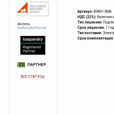
Артикул:
89801.0M6
НДС (22%):
Включен 
Тип лицензии:
Подпи
Срок лицензии:
1 го
Тип поставки:
Элект
Срок комплектации (
ВСЕ СТАТУСЫ