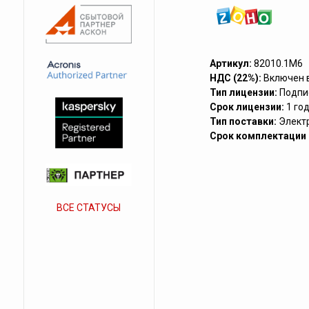
Артикул:
82010.1M6
НДС (22%):
Включен 
Тип лицензии:
Подпи
Срок лицензии:
1 го
Тип поставки:
Элект
Срок комплектации (
ВСЕ СТАТУСЫ