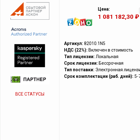
Цена:
1 081 182,30 ₽
Артикул:
82010.1N5
НДС (22%):
Включен в стоимость
Тип лицензии:
Локальная
Срок лицензии:
Бессрочная
Тип поставки:
Электронная лиценз
Срок комплектации (раб. дней):
5-
ВСЕ СТАТУСЫ