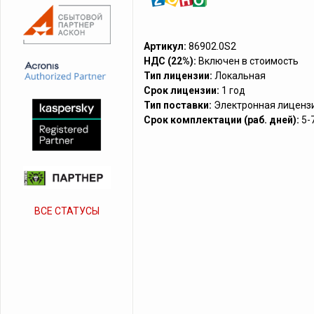
Артикул:
86902.0S2
НДС (22%):
Включен в стоимость
Тип лицензии:
Локальная
Срок лицензии:
1 год
Тип поставки:
Электронная лиценз
Срок комплектации (раб. дней):
5-
ВСЕ СТАТУСЫ