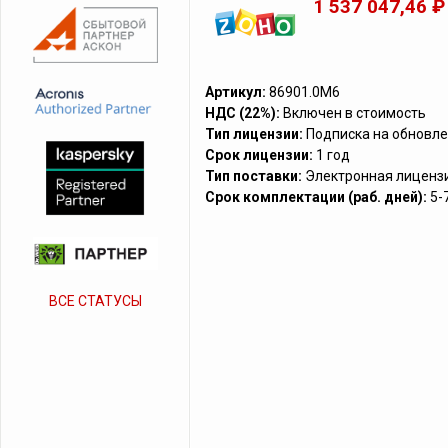
1 537 047,46 ₽
Артикул:
86901.0M6
НДС (22%):
Включен в стоимость
Тип лицензии:
Подписка на обновле
Срок лицензии:
1 год
Тип поставки:
Электронная лиценз
Срок комплектации (раб. дней):
5-
ВСЕ СТАТУСЫ