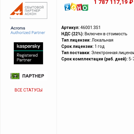
1 787 117,19 ₽
Артикул:
46001.3S1
НДС (22%):
Включен в стоимость
Тип лицензии:
Локальная
Срок лицензии:
1 год
Тип поставки:
Электронная лиценз
Срок комплектации (раб. дней):
5-
ВСЕ СТАТУСЫ