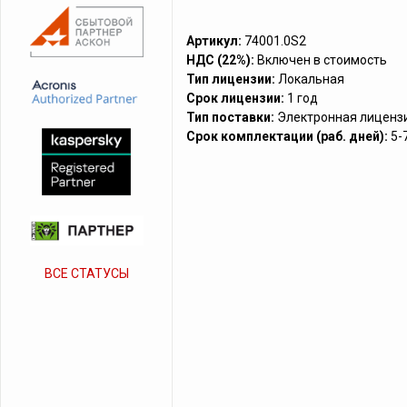
Артикул:
74001.0S2
НДС (22%):
Включен в стоимость
Тип лицензии:
Локальная
Срок лицензии:
1 год
Тип поставки:
Электронная лиценз
Срок комплектации (раб. дней):
5-
ВСЕ СТАТУСЫ