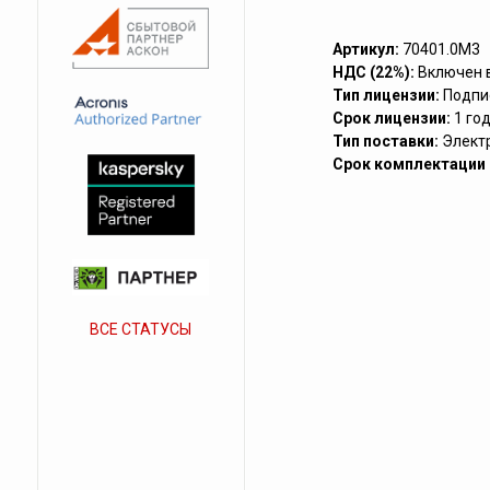
Артикул:
70401.0M3
НДС (22%):
Включен 
Тип лицензии:
Подпи
Срок лицензии:
1 го
Тип поставки:
Элект
Срок комплектации (
ВСЕ СТАТУСЫ