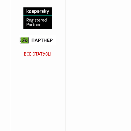
ВСЕ СТАТУСЫ