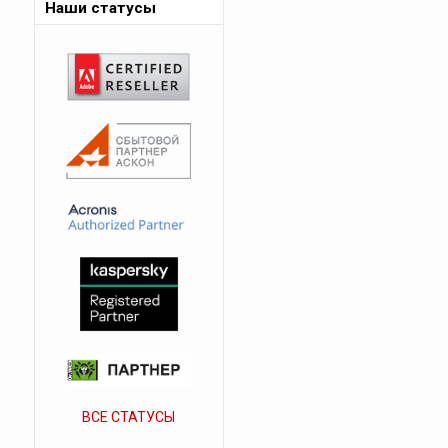
Наши статусы
ВСЕ СТАТУСЫ