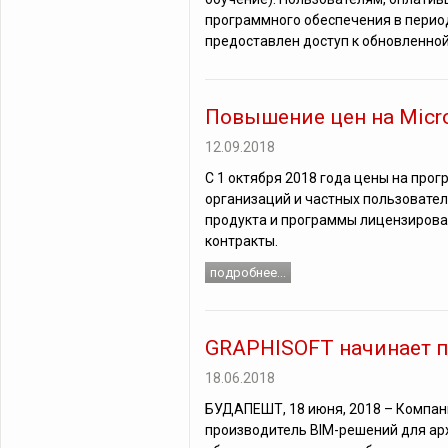
программного обеспечения в период 
предоставлен доступ к обновленной
Повышение цен на Micro
12.09.2018
С 1 октября 2018 года цены на про
организаций и частных пользовател
продукта и программы лицензирова
контракты.
подробнее...
GRAPHISOFT начинает п
18.06.2018
БУДАПЕШТ, 18 июня, 2018 – Компа
производитель BIM-решений для арх