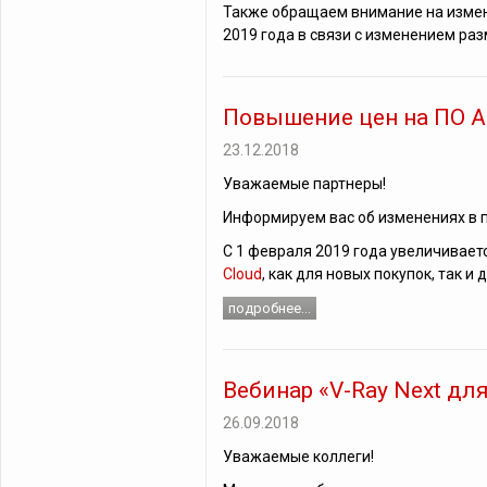
Также обращаем внимание на измене
2019 года в связи с изменением ра
Повышение цен на ПО Ad
23.12.2018
Уважаемые партнеры!
Информируем вас об изменениях в п
С 1 февраля 2019 года увеличивает
Cloud
, как для новых покупок, так 
подробнее...
Вебинар «V-Ray Next дл
26.09.2018
Уважаемые коллеги!