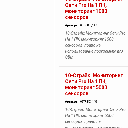
Сети Pro На 1 ПК,
мониторинг 1000
сенсоров
Артикул:
10STRIKE_147
10-Страйк: Мониторинг Сети Pro
На 1 ПК, мониторинг 1000
сенсоров, право на
использование программы для
ЭВМ
10-Страйк: Мониторинг
Сети Pro На 1 ПК,
мониторинг 5000
сенсоров
Артикул:
10STRIKE_148
10-Страйк: Мониторинг Сети Pro
На 1 ПК, мониторинг 5000
сенсоров, право на
использование программы для