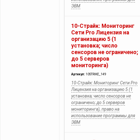
ЭВМ
10-Страйк: Мониторинг
Сети Pro Лицензия на
организацию 5 (1
установка; число
сенсоров не ограничено;
до 5 серверов
мониторинга)
Артикул:
10STRIKE_149
10-Страйк: Мониторинг Сети Pro
Лицензия на организацию 5 (1
установка; число сенсоров не
ограничено; до 5 серверов
мониторинга), право на
использование программы для
ЭВМ