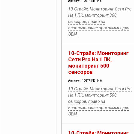
Артикул:
10STRIKE_145
10-Страйк: Мониторинг Сети Pro
На 1 ПК, мониторинг 300
сенсоров, право на
использование программы для
ЭВМ
10-Страйк: Мониторинг
Сети Pro На 1 ПК,
мониторинг 500
сенсоров
Артикул:
10STRIKE_146
10-Страйк: Мониторинг Сети Pro
На 1 ПК, мониторинг 500
сенсоров, право на
использование программы для
ЭВМ
10-Страйк: Мониторинг