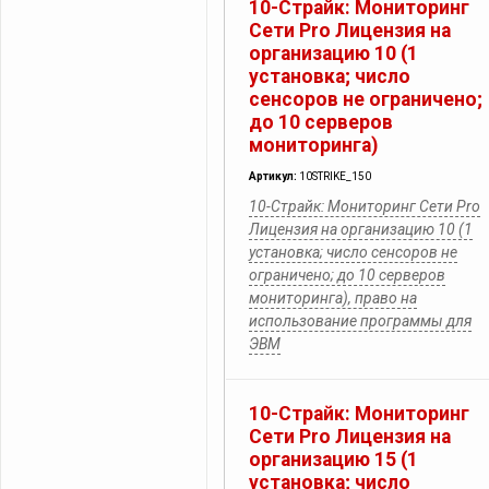
10-Страйк: Мониторинг
Сети Pro Лицензия на
организацию 10 (1
установка; число
сенсоров не ограничено;
до 10 серверов
мониторинга)
Артикул:
10STRIKE_150
10-Страйк: Мониторинг Сети Pro
Лицензия на организацию 10 (1
установка; число сенсоров не
ограничено; до 10 серверов
мониторинга), право на
использование программы для
ЭВМ
10-Страйк: Мониторинг
Сети Pro Лицензия на
организацию 15 (1
установка; число