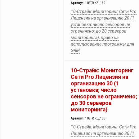
Артикул:
10STRIKE_152
10-Страйк: Мониторинг Сети Pro
Лицензия на организацию 20 (1
установка; число сенсоров не
ограничено; до 20 серверов
мониторинга), право на
использование программы для
ЭВМ
10-Страйк: Мониторинг
Сети Pro Лицензия на
организацию 30 (1
установка; число
сенсоров не ограничено;
до 30 серверов
мониторинга)
Артикул:
10STRIKE_153
10-Страйк: Мониторинг Сети Pro
Лицензия на организацию 30 (1