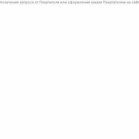
получения запроса от Покупателя или оформления заказа Покупателем на сайт