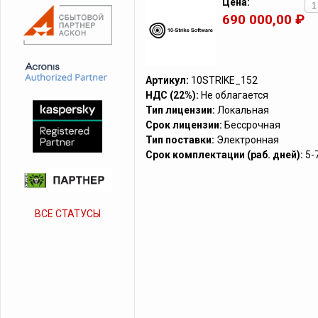
Цена:
690 000,00 ₽
Артикул:
10STRIKE_152
НДС (22%):
Не облагается
Тип лицензии:
Локальная
Срок лицензии:
Бессрочная
Тип поставки:
Электронная
Срок комплектации (раб. дней):
5-
ВСЕ СТАТУСЫ