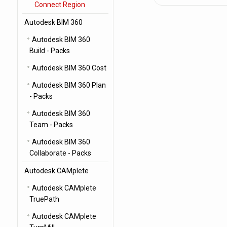
Connect Region
Autodesk BIM 360
Autodesk BIM 360
Build - Packs
Autodesk BIM 360 Cost
Autodesk BIM 360 Plan
- Packs
Autodesk BIM 360
Team - Packs
Autodesk BIM 360
Collaborate - Packs
Autodesk CAMplete
Autodesk CAMplete
TruePath
Autodesk CAMplete