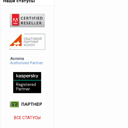
Наши статусы
ВСЕ СТАТУСЫ