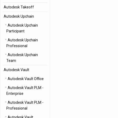
Autodesk Takeoff
Autodesk Upchain
Autodesk Upchain
Participant
Autodesk Upchain
Professional
Autodesk Upchain
Team
Autodesk Vault
Autodesk Vault Office
Autodesk Vault PLM -
Enterprise
Autodesk Vault PLM -
Professional
Autodesk Vault