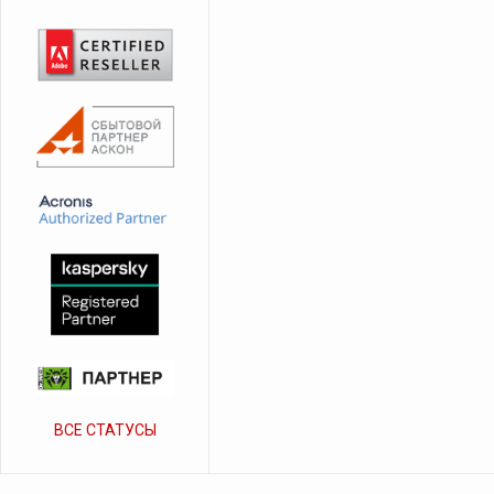
ВСЕ СТАТУСЫ