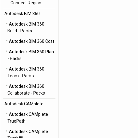
Connect Region
Autodesk BIM 360
Autodesk BIM 360
Build - Packs
Autodesk BIM 360 Cost
Autodesk BIM 360 Plan
- Packs
Autodesk BIM 360
Team - Packs
Autodesk BIM 360
Collaborate - Packs
Autodesk CAMplete
Autodesk CAMplete
TruePath
Autodesk CAMplete