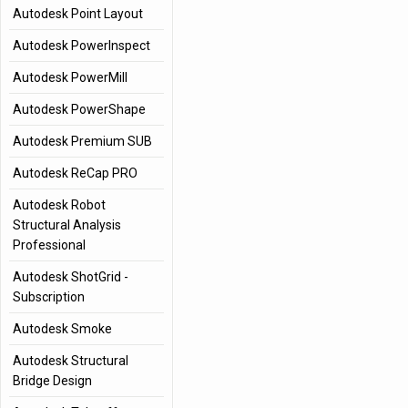
Autodesk Point Layout
Autodesk PowerInspect
Autodesk PowerMill
Autodesk PowerShape
Autodesk Premium SUB
Autodesk ReCap PRO
Autodesk Robot
Structural Analysis
Professional
Autodesk ShotGrid -
Subscription
Autodesk Smoke
Autodesk Structural
Bridge Design