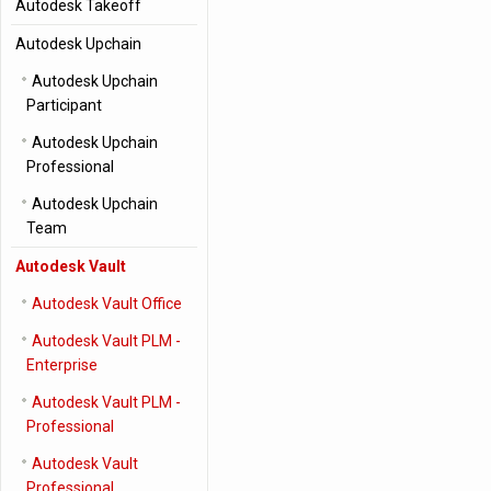
Autodesk Takeoff
Autodesk Upchain
Autodesk Upchain
Participant
Autodesk Upchain
Professional
Autodesk Upchain
Team
Autodesk Vault
Autodesk Vault Office
Autodesk Vault PLM -
Enterprise
Autodesk Vault PLM -
Professional
Autodesk Vault
Professional