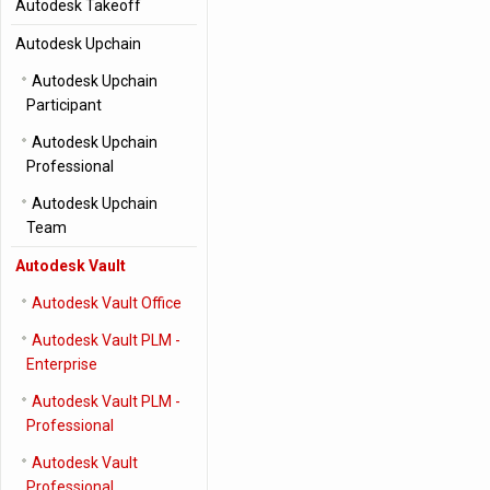
Autodesk Takeoff
Autodesk Upchain
Autodesk Upchain
Participant
Autodesk Upchain
Professional
Autodesk Upchain
Team
Autodesk Vault
Autodesk Vault Office
Autodesk Vault PLM -
Enterprise
Autodesk Vault PLM -
Professional
Autodesk Vault
Professional