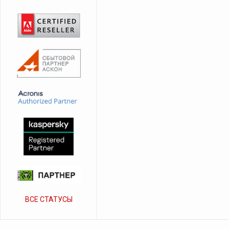
ВСЕ СТАТУСЫ