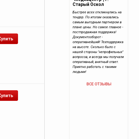
Старый Оскол
Быстрее всех откликнулись на
тендер. По итогам оказались
самым выгодным партнером в
плане цены. Но самое главное -
постпродажная поддержка!
Документооборот -
оперативнейший! Техподдержка
на высоте. Сколько было с
нашей стороны "непрофильных"
вопросов, и всегда мы получали
оперативный, внятный ответ.
Приятно работать с такими
людьми!
ВСЕ ОТЗЫВЫ