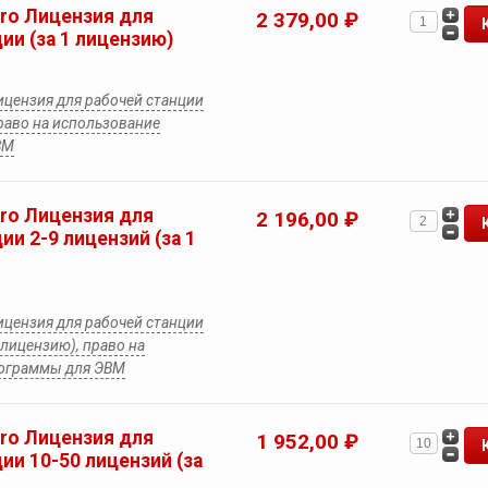
Pro Лицензия для
2 379,00 ₽
ии (за 1 лицензию)
Лицензия для рабочей станции
право на использование
ВМ
Pro Лицензия для
2 196,00 ₽
ии 2-9 лицензий (за 1
Лицензия для рабочей станции
 лицензию), право на
рограммы для ЭВМ
Pro Лицензия для
1 952,00 ₽
ии 10-50 лицензий (за