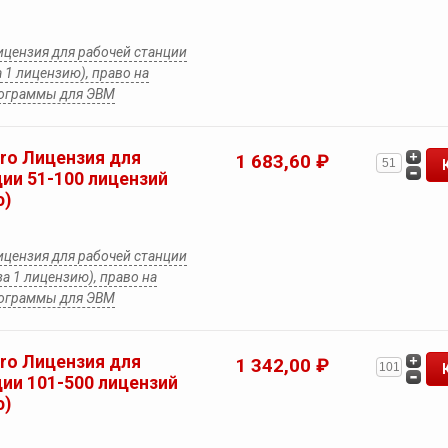
Лицензия для рабочей станции
а 1 лицензию), право на
рограммы для ЭВМ
Pro Лицензия для
1 683,60 ₽
ции 51-100 лицензий
ю)
Лицензия для рабочей станции
за 1 лицензию), право на
рограммы для ЭВМ
Pro Лицензия для
1 342,00 ₽
ции 101-500 лицензий
ю)