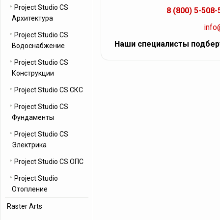
Project Studio CS
8 (800) 5-508-
Архитектура
info
Project Studio CS
Наши специалисты подбер
Водоснабжение
Project Studio CS
Конструкции
Project Studio CS СКС
Project Studio CS
Фундаменты
Project Studio CS
Электрика
Project Studio CS ОПС
Project Studio
Отопление
Raster Arts