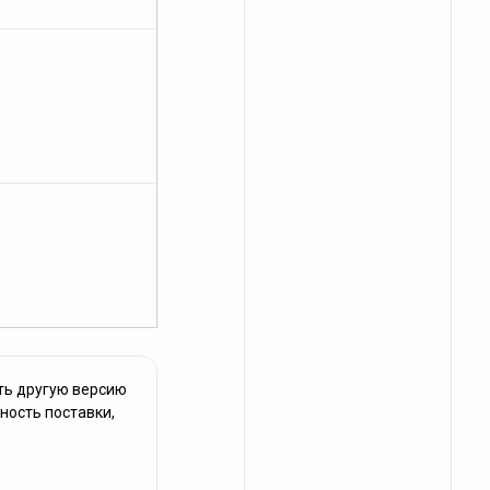
ть другую версию
ность поставки,