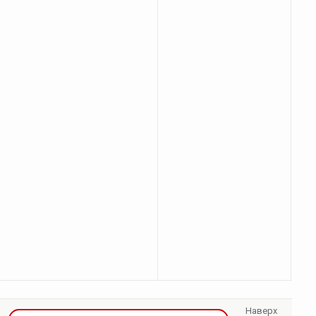
Наверх