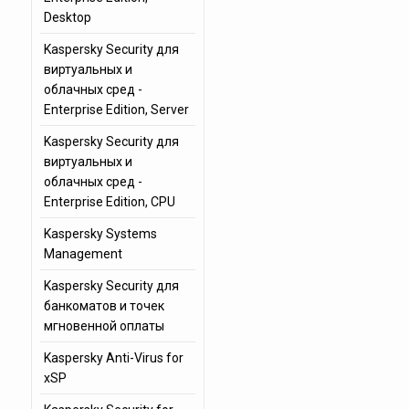
Desktop
Kaspersky Security для
виртуальных и
облачных сред -
Enterprise Edition, Server
Kaspersky Security для
виртуальных и
облачных сред -
Enterprise Edition, CPU
Kaspersky Systems
Management
Kaspersky Security для
банкоматов и точек
мгновенной оплаты
Kaspersky Anti-Virus for
xSP