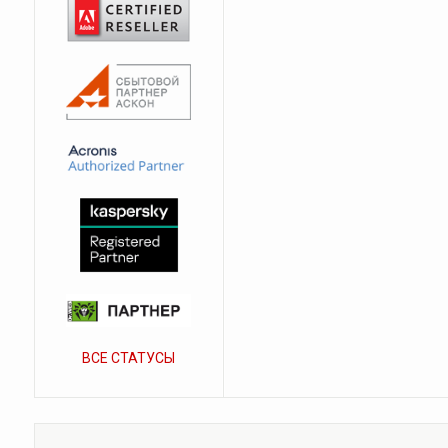
ВСЕ СТАТУСЫ