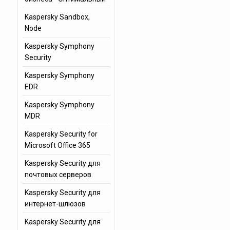
Kaspersky Sandbox,
Node
Kaspersky Symphony
Security
Kaspersky Symphony
EDR
Kaspersky Symphony
MDR
Kaspersky Security for
Microsoft Office 365
Kaspersky Security для
почтовых серверов
Kaspersky Security для
интернет-шлюзов
Kaspersky Security для