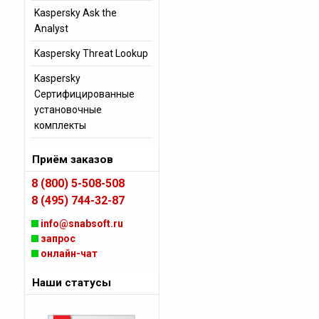
Kaspersky Ask the
Analyst
Kaspersky Threat Lookup
Kaspersky
Сертифицированные
установочные
комплекты
Приём заказов
8 (800) 5-508-508
8 (495) 744-32-87
info@snabsoft.ru
запрос
онлайн-чат
Наши статусы