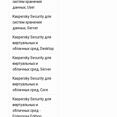
систем хранения
данных, User
Kaspersky Security для
систем хранения
данных, Server
Kaspersky Security для
виртуальных и
облачных сред, Desktop
Kaspersky Security для
виртуальных и
облачных сред, Server
Kaspersky Security для
виртуальных и
облачных сред, Core
Kaspersky Security для
виртуальных и
облачных сред -
Enterprise Edition,