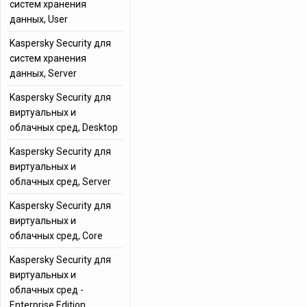
систем хранения
данных, User
Kaspersky Security для
систем хранения
данных, Server
Kaspersky Security для
виртуальных и
облачных сред, Desktop
Kaspersky Security для
виртуальных и
облачных сред, Server
Kaspersky Security для
виртуальных и
облачных сред, Core
Kaspersky Security для
виртуальных и
облачных сред -
Enterprise Edition,