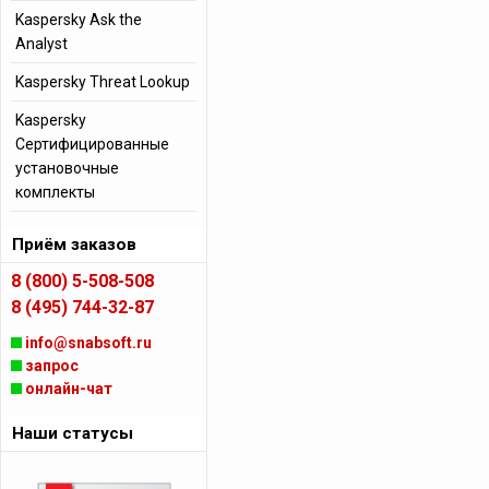
Kaspersky Ask the
Analyst
Kaspersky Threat Lookup
Kaspersky
Сертифицированные
установочные
комплекты
Приём заказов
8 (800) 5-508-508
8 (495) 744-32-87
info@snabsoft.ru
запрос
онлайн-чат
Наши статусы