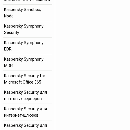
Kaspersky Sandbox,
Node
Kaspersky Symphony
Security
Kaspersky Symphony
EDR
Kaspersky Symphony
MDR
Kaspersky Security for
Microsoft Office 365
Kaspersky Security для
почтовых серверов
Kaspersky Security для
интернет-шлюзов
Kaspersky Security для