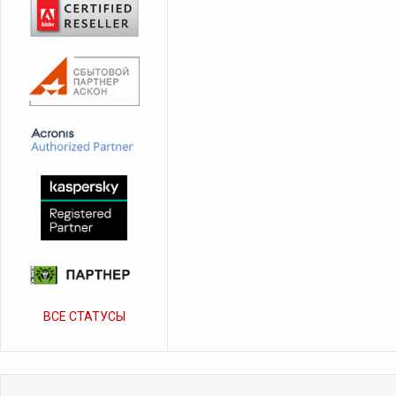
ВСЕ СТАТУСЫ