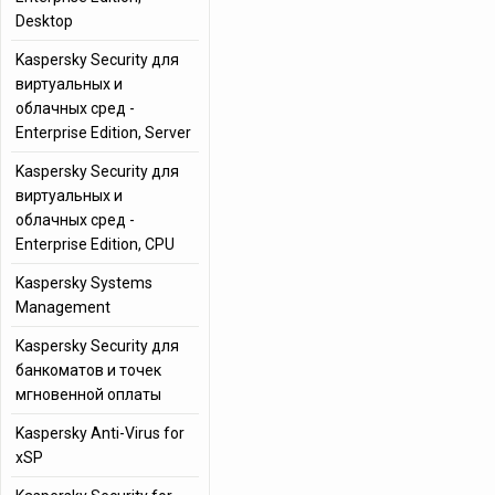
Desktop
Kaspersky Security для
виртуальных и
облачных сред -
Enterprise Edition, Server
Kaspersky Security для
виртуальных и
облачных сред -
Enterprise Edition, CPU
Kaspersky Systems
Management
Kaspersky Security для
банкоматов и точек
мгновенной оплаты
Kaspersky Anti-Virus for
xSP