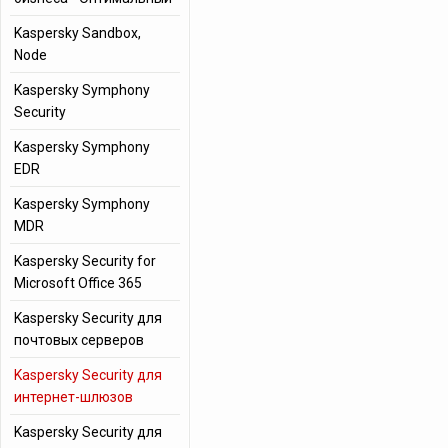
Kaspersky Sandbox,
Node
Kaspersky Symphony
Security
Kaspersky Symphony
EDR
Kaspersky Symphony
MDR
Kaspersky Security for
Microsoft Office 365
Kaspersky Security для
почтовых серверов
Kaspersky Security для
интернет-шлюзов
Kaspersky Security для