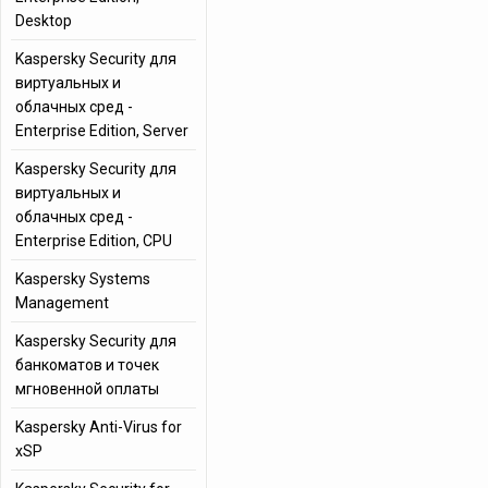
Desktop
Kaspersky Security для
виртуальных и
облачных сред -
Enterprise Edition, Server
Kaspersky Security для
виртуальных и
облачных сред -
Enterprise Edition, CPU
Kaspersky Systems
Management
Kaspersky Security для
банкоматов и точек
мгновенной оплаты
Kaspersky Anti-Virus for
xSP