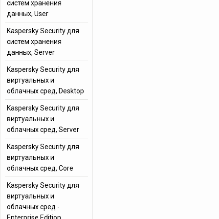
систем хранения
данных, User
Kaspersky Security для
систем хранения
данных, Server
Kaspersky Security для
виртуальных и
облачных сред, Desktop
Kaspersky Security для
виртуальных и
облачных сред, Server
Kaspersky Security для
виртуальных и
облачных сред, Core
Kaspersky Security для
виртуальных и
облачных сред -
Enterprise Edition,