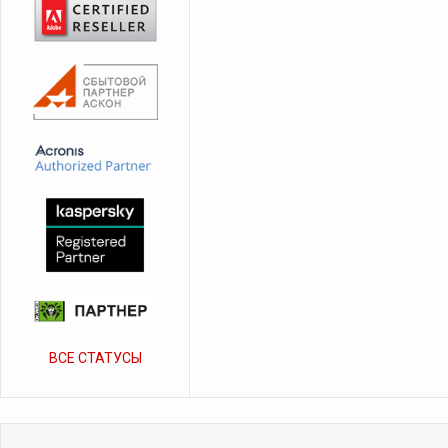
ВСЕ СТАТУСЫ