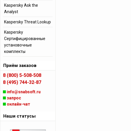
Kaspersky Ask the
Analyst
Kaspersky Threat Lookup
Kaspersky
Сертифицированные
установочные
комплекты
Приём заказов
8 (800) 5-508-508
8 (495) 744-32-87
info@snabsoft.ru
запрос
онлайн-чат
Наши статусы