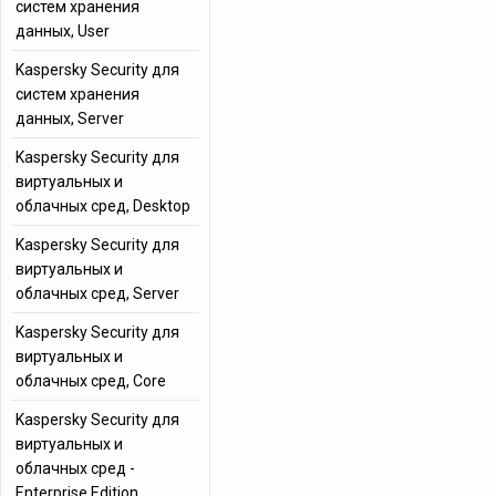
систем хранения
данных, User
Kaspersky Security для
систем хранения
данных, Server
Kaspersky Security для
виртуальных и
облачных сред, Desktop
Kaspersky Security для
виртуальных и
облачных сред, Server
Kaspersky Security для
виртуальных и
облачных сред, Core
Kaspersky Security для
виртуальных и
облачных сред -
Enterprise Edition,