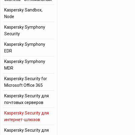
Kaspersky Sandbox,
Node
Kaspersky Symphony
Security
Kaspersky Symphony
EDR
Kaspersky Symphony
MDR
Kaspersky Security for
Microsoft Office 365
Kaspersky Security для
почтовых серверов
Kaspersky Security для
интернет-шлюзов
Kaspersky Security для