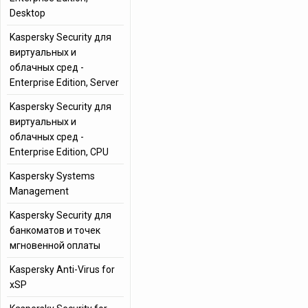
Desktop
Kaspersky Security для
виртуальных и
облачных сред -
Enterprise Edition, Server
Kaspersky Security для
виртуальных и
облачных сред -
Enterprise Edition, CPU
Kaspersky Systems
Management
Kaspersky Security для
банкоматов и точек
мгновенной оплаты
Kaspersky Anti-Virus for
xSP