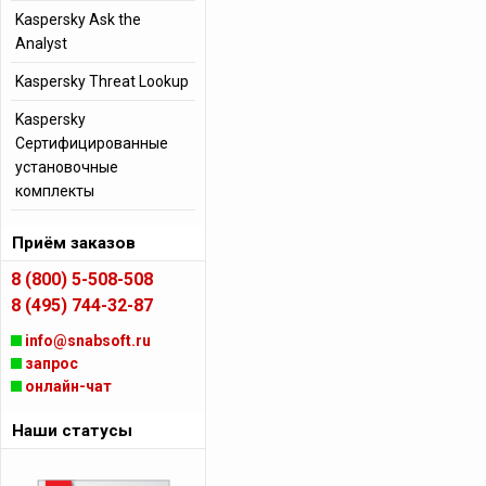
Kaspersky Ask the
Analyst
Kaspersky Threat Lookup
Kaspersky
Сертифицированные
установочные
комплекты
Приём заказов
8 (800) 5-508-508
8 (495) 744-32-87
info@snabsoft.ru
запрос
онлайн-чат
Наши статусы