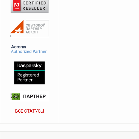
ВСЕ СТАТУСЫ