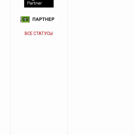
ВСЕ СТАТУСЫ