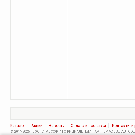
Каталог
Акции
Новости
Оплата и доставка
Контакты и
© 2014-2026 | ООО "СНАБСОФТ" | ОФИЦИАЛЬНЫЙ ПАРТНЕР ADOBE, AUTODES