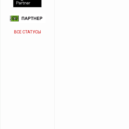
ВСЕ СТАТУСЫ