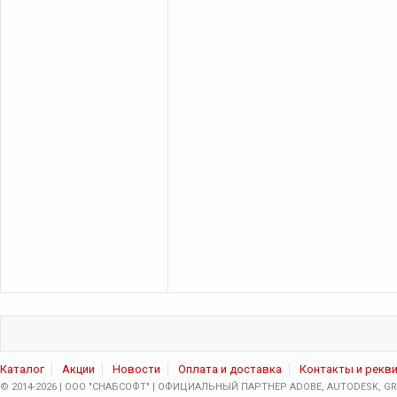
Каталог
Акции
Новости
Оплата и доставка
Контакты и рекв
© 2014-2026 | ООО "СНАБСОФТ" | ОФИЦИАЛЬНЫЙ ПАРТНЕР ADOBE, AUTODESK, GRA