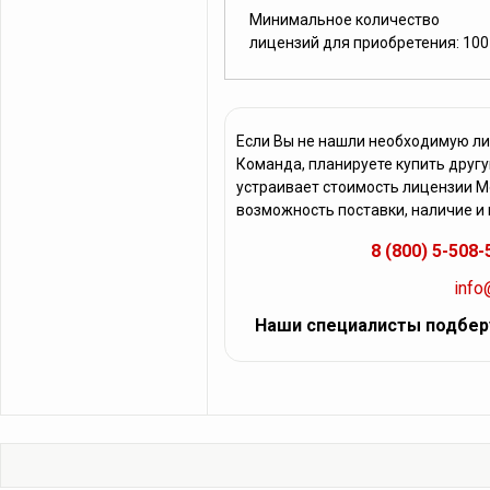
Минимальное количество
лицензий для приобретения: 100
Если Вы не нашли необходимую л
Команда, планируете купить друг
устраивает стоимость лицензии М
возможность поставки, наличие и
8 (800) 5-508-
info
Наши специалисты подбер