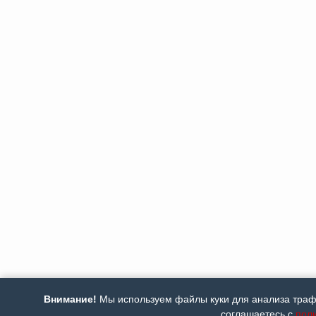
Внимание!
Мы используем файлы куки для анализа трафи
соглашаетесь с
пол