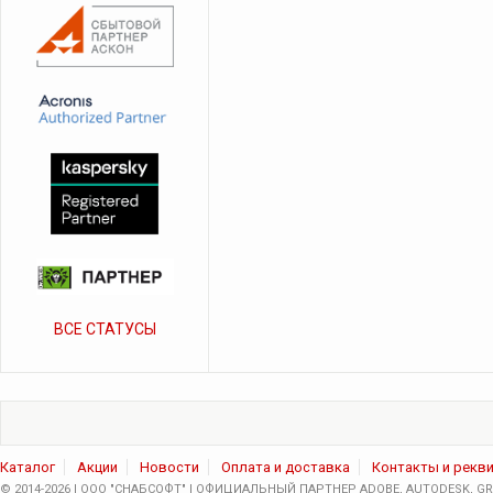
ВСЕ СТАТУСЫ
Каталог
Акции
Новости
Оплата и доставка
Контакты и рекв
© 2014-2026 | ООО "СНАБСОФТ" | ОФИЦИАЛЬНЫЙ ПАРТНЕР ADOBE, AUTODESK, GRA