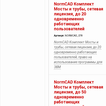
NormCAD Комплект
Мосты и трубы, сетевая
лицензия, до 20
одновременно
работающих
пользователей
Артикул:
NORMCAD_078
NormCAD Комплект Мосты и
трубы, сетевая лицензия, до 20
одновременно работающих
пользователей, право на
использование программы для
ЭВМ
NormCAD Комплект
Мосты и трубы, сетевая
лицензия, до 50
одновременно
работающих