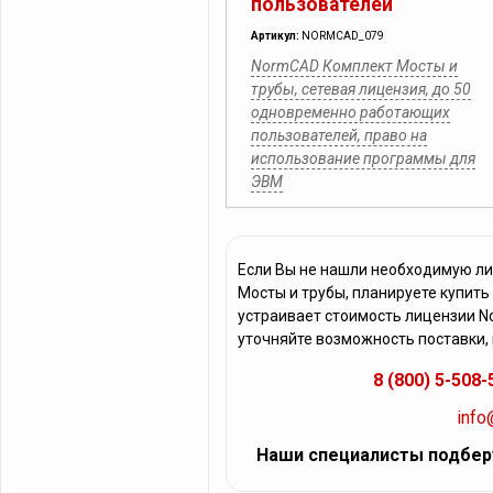
пользователей
Артикул:
NORMCAD_079
NormCAD Комплект Мосты и
трубы, сетевая лицензия, до 50
одновременно работающих
пользователей, право на
использование программы для
ЭВМ
Если Вы не нашли необходимую л
Мосты и трубы, планируете купить
устраивает стоимость лицензии N
уточняйте возможность поставки,
8 (800) 5-508-
info
Наши специалисты подбер