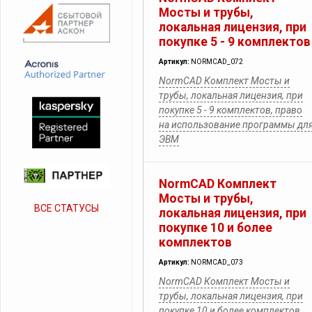
Мосты и трубы,
локальная лицензия, при
покупке 5 - 9 комплектов
Артикул:
NORMCAD_072
NormCAD Комплект Мосты и
трубы, локальная лицензия, при
покупке 5 - 9 комплектов, право
на использование программы дл
ЭВМ
NormCAD Комплект
Мосты и трубы,
ВСЕ СТАТУСЫ
локальная лицензия, при
покупке 10 и более
комплектов
Артикул:
NORMCAD_073
NormCAD Комплект Мосты и
трубы, локальная лицензия, при
покупке 10 и более комплектов,