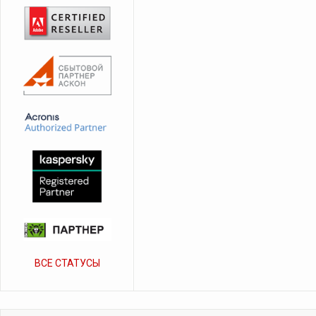
ВСЕ СТАТУСЫ