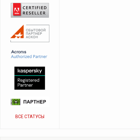
ВСЕ СТАТУСЫ