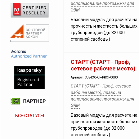
использование программы для
ЭВМ
Базовый модуль для расчёта на
прочность и жесткость больших
трубопроводов (до 32 000
степеней свободы)
СТАРТ (СТАРТ - Проф,
сетевое рабочее место)
Артикул:
SBS4XC-CF-PROF0000
СТАРТ (СТАРТ - Проф, сетевое
рабочее место), право на
использование программы для
ЭВМ
Базовый модуль для расчёта на
ВСЕ СТАТУСЫ
прочность и жесткость больших
трубопроводов (до 32 000
степеней свободы)