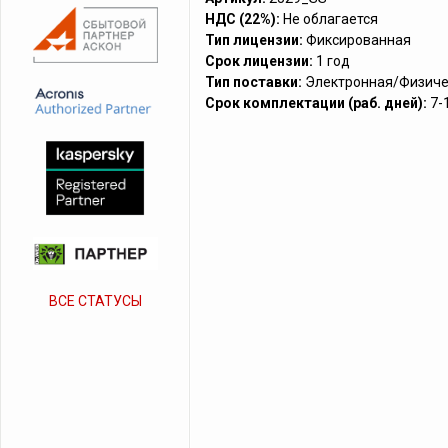
НДС (22%):
Не облагается
Тип лицензии:
Фиксированная
Срок лицензии:
1 год
Тип поставки:
Электронная/Физиче
Срок комплектации (раб. дней):
7-
ВСЕ СТАТУСЫ