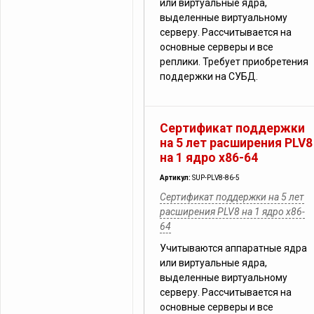
или виртуальные ядра,
выделенные виртуальному
серверу. Рассчитывается на
основные серверы и все
реплики. Требует приобретения
поддержки на СУБД.
Сертификат поддержки
на 5 лет расширения PLV8
на 1 ядро x86-64
Артикул:
SUP-PLV8-86-5
Сертификат поддержки на 5 лет
расширения PLV8 на 1 ядро x86-
64
Учитываются аппаратные ядра
или виртуальные ядра,
выделенные виртуальному
серверу. Рассчитывается на
основные серверы и все