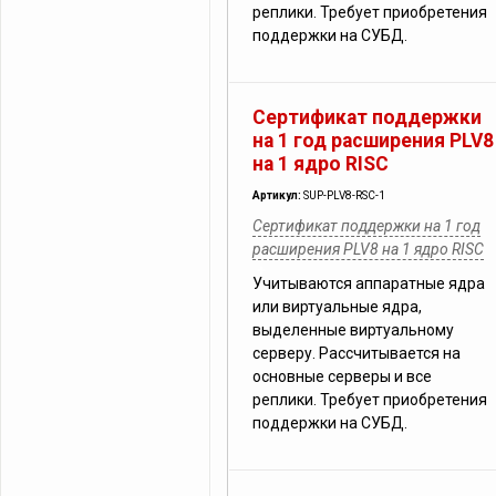
реплики. Требует приобретения
поддержки на СУБД.
Сертификат поддержки
на 1 год расширения PLV8
на 1 ядро RISC
Артикул:
SUP-PLV8-RSC-1
Сертификат поддержки на 1 год
расширения PLV8 на 1 ядро RISC
Учитываются аппаратные ядра
или виртуальные ядра,
выделенные виртуальному
серверу. Рассчитывается на
основные серверы и все
реплики. Требует приобретения
поддержки на СУБД.