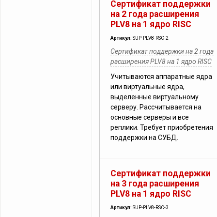
Сертификат поддержки
на 2 года расширения
PLV8 на 1 ядро RISC
Артикул:
SUP-PLV8-RSC-2
Сертификат поддержки на 2 года
расширения PLV8 на 1 ядро RISC
Учитываются аппаратные ядра
или виртуальные ядра,
выделенные виртуальному
серверу. Рассчитывается на
основные серверы и все
реплики. Требует приобретения
поддержки на СУБД.
Сертификат поддержки
на 3 года расширения
PLV8 на 1 ядро RISC
Артикул:
SUP-PLV8-RSC-3