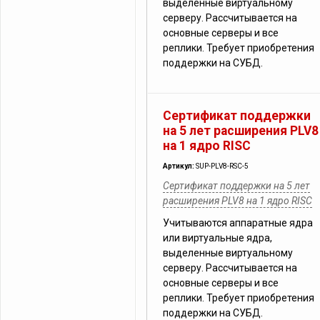
выделенные виртуальному
серверу. Рассчитывается на
основные серверы и все
реплики. Требует приобретения
поддержки на СУБД.
Сертификат поддержки
на 5 лет расширения PLV8
на 1 ядро RISC
Артикул:
SUP-PLV8-RSC-5
Сертификат поддержки на 5 лет
расширения PLV8 на 1 ядро RISC
Учитываются аппаратные ядра
или виртуальные ядра,
выделенные виртуальному
серверу. Рассчитывается на
основные серверы и все
реплики. Требует приобретения
поддержки на СУБД.