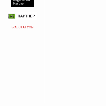
ВСЕ СТАТУСЫ