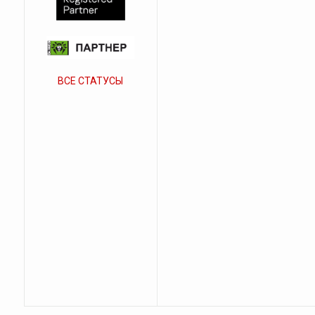
ВСЕ СТАТУСЫ