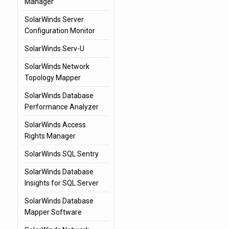
Manager
SolarWinds Server
Configuration Monitor
SolarWinds Serv-U
SolarWinds Network
Topology Mapper
SolarWinds Database
Performance Analyzer
SolarWinds Access
Rights Manager
SolarWinds SQL Sentry
SolarWinds Database
Insights for SQL Server
SolarWinds Database
Mapper Software