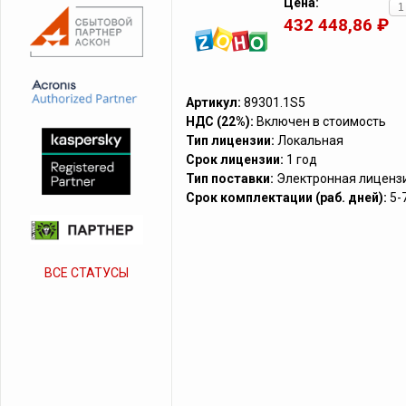
Цена:
432 448,86 ₽
Артикул:
89301.1S5
НДС (22%):
Включен в стоимость
Тип лицензии:
Локальная
Срок лицензии:
1 год
Тип поставки:
Электронная лиценз
Срок комплектации (раб. дней):
5-
ВСЕ СТАТУСЫ