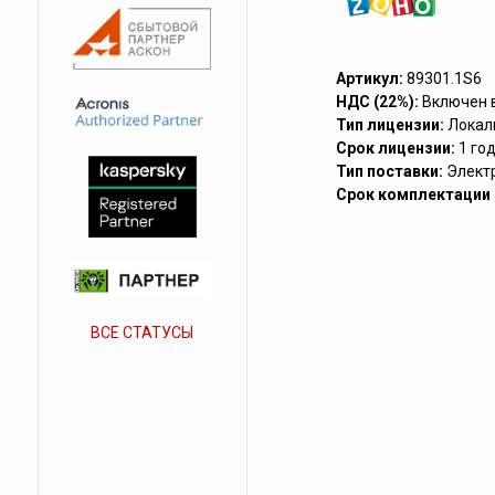
Артикул:
89301.1S6
НДС (22%):
Включен 
Тип лицензии:
Локал
Срок лицензии:
1 го
Тип поставки:
Элект
Срок комплектации (
ВСЕ СТАТУСЫ