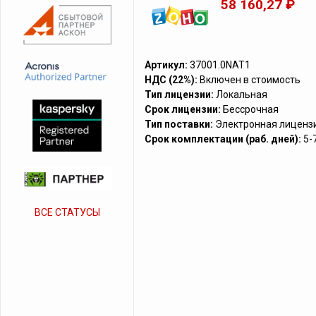
58 160,27 ₽
Артикул:
37001.0NAT1
НДС (22%):
Включен в стоимость
Тип лицензии:
Локальная
Срок лицензии:
Бессрочная
Тип поставки:
Электронная лиценз
Срок комплектации (раб. дней):
5-
ВСЕ СТАТУСЫ